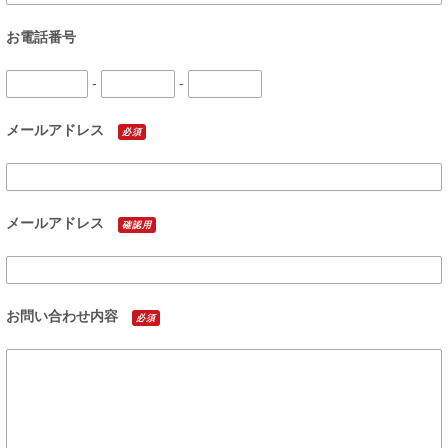
お電話番号
-
-
メールアドレス
必須
メールアドレス
確認用
お問い合わせ内容
必須