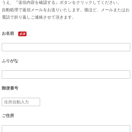
うえ、『送信内容を確認する』ボタンをクリックしてください。
自動処理で返信メールをお送りいたします。後ほど、メールまたはお
電話で折り返しご連絡させて頂きます。
お名前
必須
ふりがな
郵便番号
ご住所