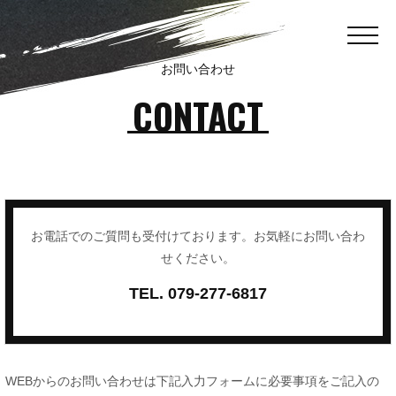
お問い合わせ
CONTACT
お電話でのご質問も受付けております。お気軽にお問い合わ
せください。
TEL.
079-277-6817
WEBからのお問い合わせは下記入力フォームに必要事項をご記入の