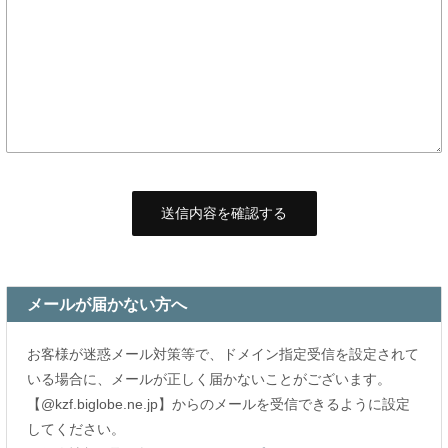
メールが届かない方へ
お客様が迷惑メール対策等で、ドメイン指定受信を設定されて
いる場合に、メールが正しく届かないことがございます。
【@kzf.biglobe.ne.jp】からのメールを受信できるように設定
してください。