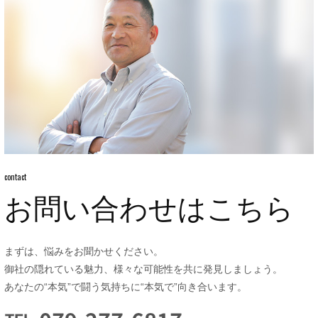
contact
お問い合わせはこちら
まずは、悩みをお聞かせください。
御社の隠れている魅力、様々な可能性を共に発見しましょう。
あなたの“本気”で闘う気持ちに“本気で”向き合います。