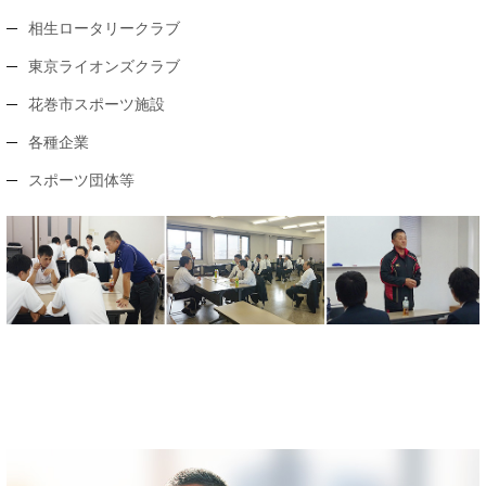
相生ロータリークラブ
東京ライオンズクラブ
花巻市スポーツ施設
各種企業
スポーツ団体等