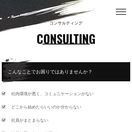
コンサルティング
CONSULTING
こんなことでお困りではありませんか？
社内環境が悪く、コミュニケーションがない
どこから始めたらいいのか分からない
社員がまとまらない