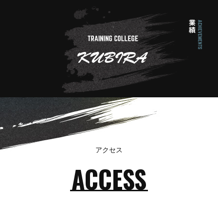
アクセス
ACCESS