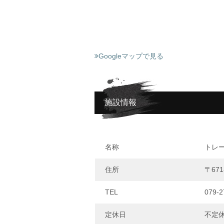
Googleマップで見る
施設情報
名称
トレー
住所
〒67
TEL
079-2
定休日
不定