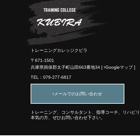
トレーニングカレッジクビラ
〒671-1501
兵庫県揖保郡太子町山田663番地34 [
Googleマップ
]
TEL：079-277-6817
メールでのお問い合わせ
トレーニング、コンサルタント、指導コーチ、リハビリ
本気の方、ぜひお問い合わせ下さい。