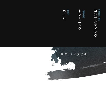
HOME
>
アクセス